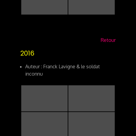
Retour
2016
Auteur : Franck Lavigne & le soldat
inconnu