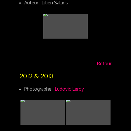
Auteur : Julien Salaris
Retour
2012 & 2013
Photographe :
Ludovic Leroy