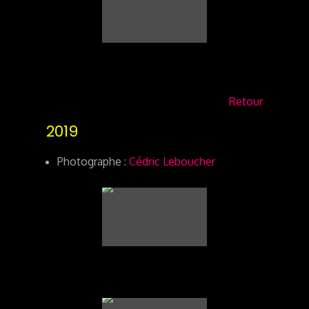
Retour
2019
Photographe :
Cédric Leboucher