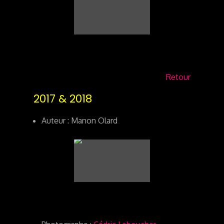
Retour
2017 & 2018
Auteur : Manon Olard