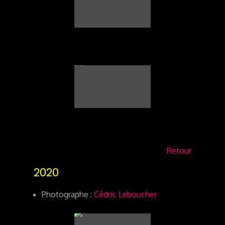
Retour
2020
Photographe :
Cédric Leboucher