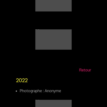
Retour
2022
Photographe : Anonyme