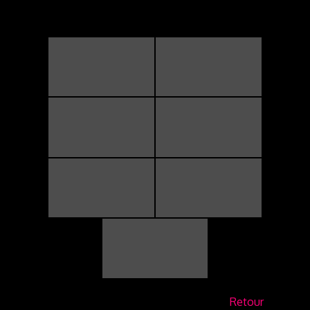
Retour