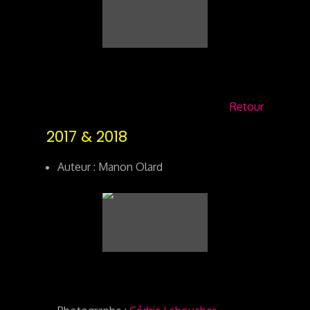
Retour
2017 & 2018
Auteur : Manon Olard