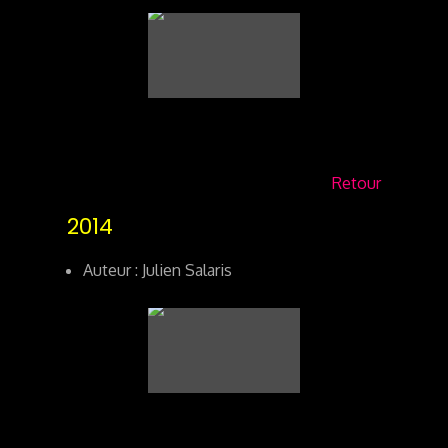
Retour
2014
Auteur : Julien Salaris