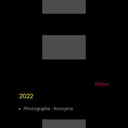
Retour
2022
Photographe : Anonyme