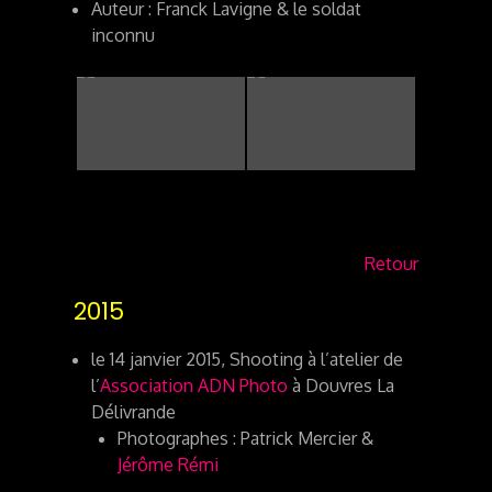
Auteur : Franck Lavigne & le soldat
inconnu
Retour
2015
le 14 janvier 2015, Shooting à l’atelier de
l’
Association ADN Photo
à Douvres La
Délivrande
Photographes : Patrick Mercier &
Jérôme Rémi