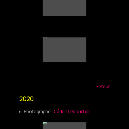
Retour
2020
Photographe :
Cédric Leboucher