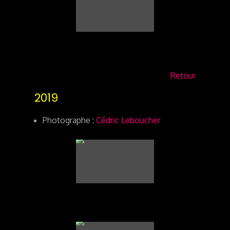
Retour
2019
Photographe :
Cédric Leboucher