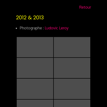
Retour
2012 & 2013
Photographe :
Ludovic Leroy