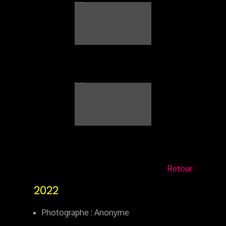
Retour
2022
Photographe : Anonyme