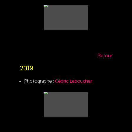
Retour
2019
Photographe :
Cédric Leboucher