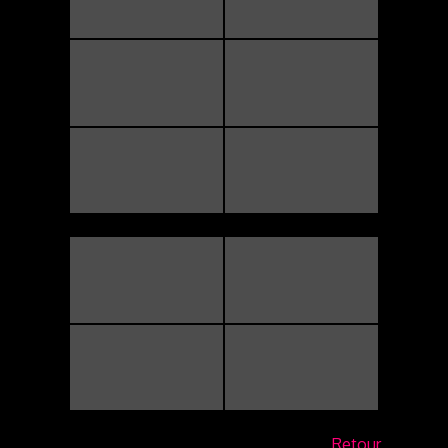
Retour