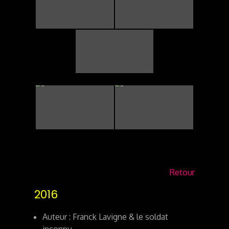
Retour
2016
Auteur : Franck Lavigne & le soldat