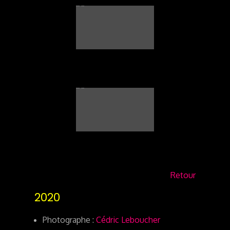
Retour
2020
Photographe :
Cédric Leboucher