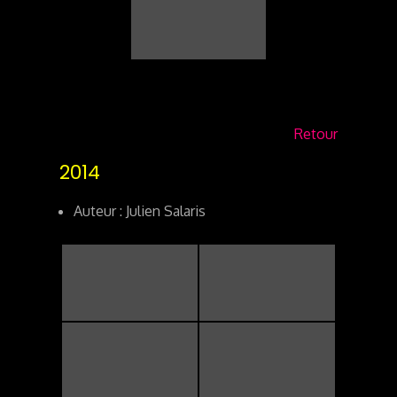
Retour
2014
Auteur : Julien Salaris