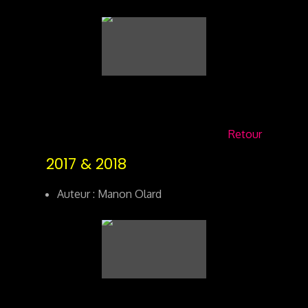
Retour
2017 & 2018
Auteur : Manon Olard