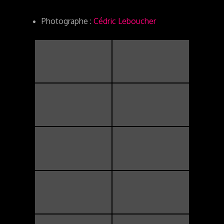
Photographe :
Cédric Leboucher