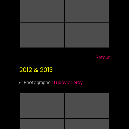
Retour
2012 & 2013
Photographe :
Ludovic Leroy