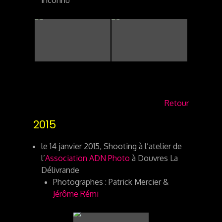
inconnu
Retour
2015
le 14 janvier 2015, Shooting à l’atelier de
l’
Association ADN Photo
à Douvres La
Délivrande
Photographes : Patrick Mercier &
Jérôme Rémi