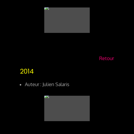
Retour
2014
Auteur : Julien Salaris