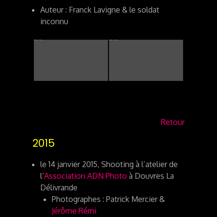
Auteur : Franck Lavigne & le soldat
inconnu
Retour
2015
le 14 janvier 2015, Shooting à l’atelier de
l’
Association ADN Photo
à Douvres La
Délivrande
Photographes : Patrick Mercier &
Jérôme Rémi