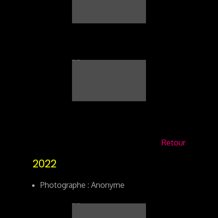
Retour
2022
Photographe : Anonyme