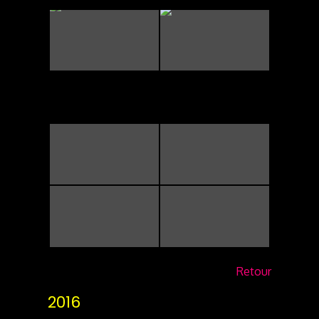
Retour
2016