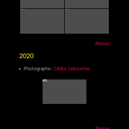
Retour
2020
Photographe :
Cédric Leboucher
Retour