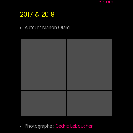
Retour
2017 & 2018
Auteur : Manon Olard
Photographe :
Cédric Leboucher