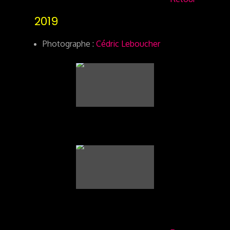
2019
Photographe :
Cédric Leboucher