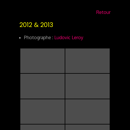
Retour
2012 & 2013
Photographe :
Ludovic Leroy