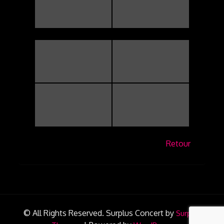
Retour
© All Rights Reserved.
Surplus Concert by
Surplus