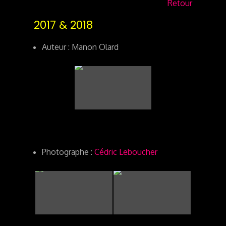
Retour
2017 & 2018
Auteur : Manon Olard
Photographe :
Cédric Leboucher