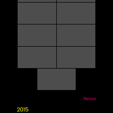
Retour
2015