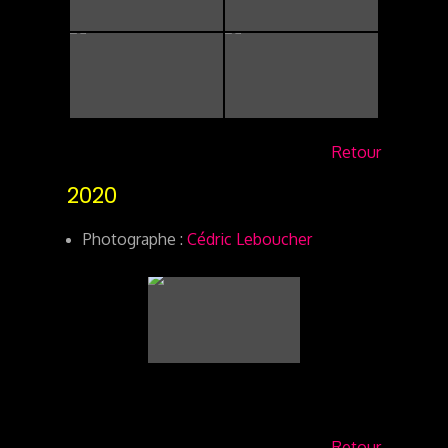
Retour
2020
Photographe :
Cédric Leboucher
Retour