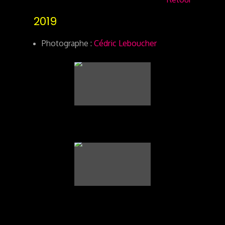
2019
Photographe :
Cédric Leboucher