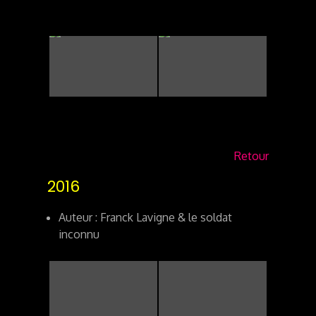
Retour
2016
Auteur : Franck Lavigne & le soldat
inconnu