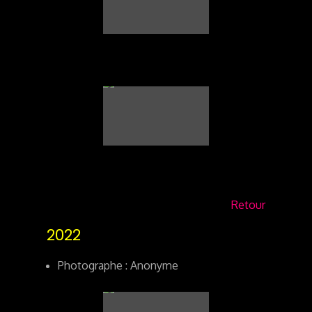
Retour
2022
Photographe : Anonyme