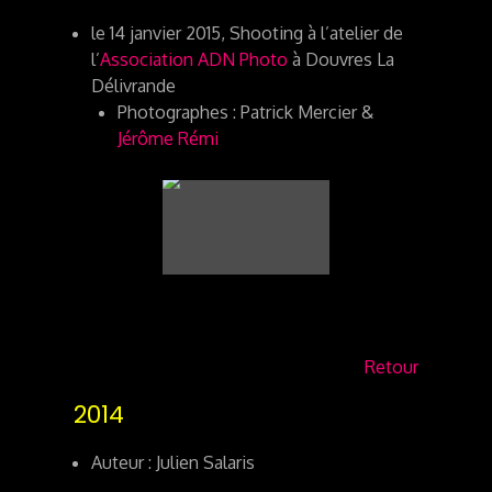
le 14 janvier 2015, Shooting à l’atelier de
l’
Association ADN Photo
à Douvres La
Délivrande
Photographes : Patrick Mercier &
Jérôme Rémi
Retour
2014
Auteur : Julien Salaris