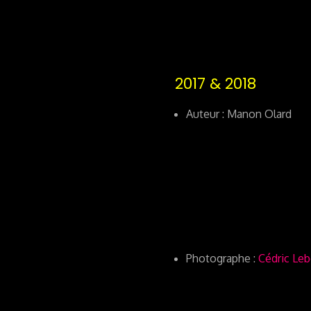
2017 & 2018
Auteur : Manon Olard
Photographe :
Cédric Le