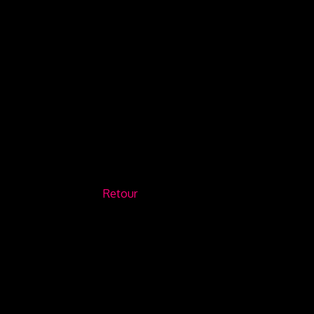
Retour