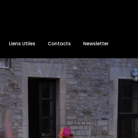
Liens Utiles
Contacts
Newsletter