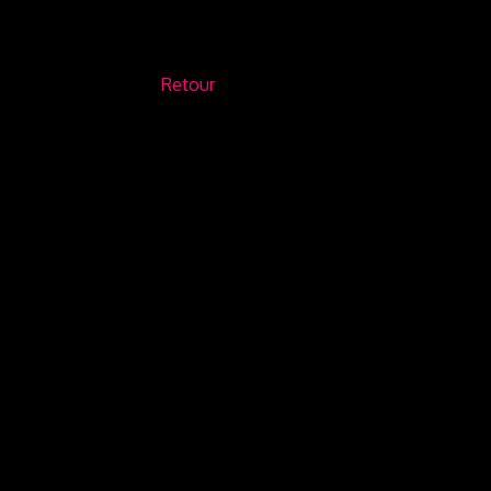
Retour