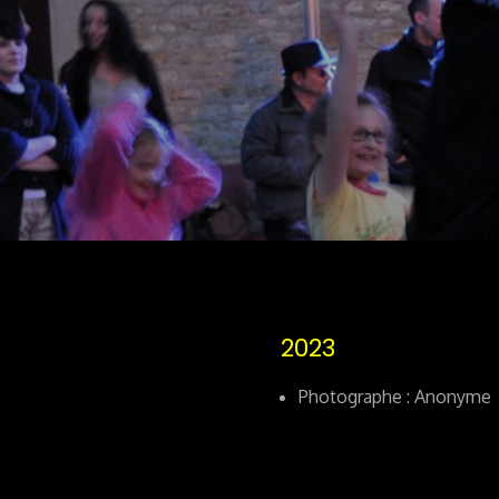
2023
Photographe : Anonyme