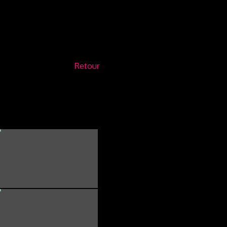
Retour