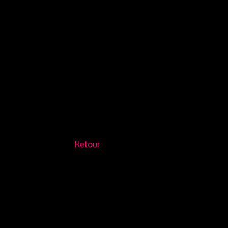
Retour