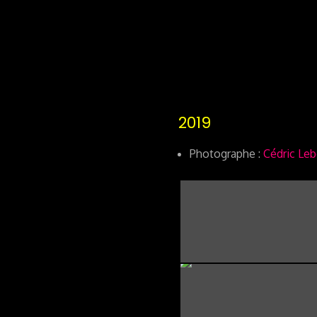
2019
Photographe :
Cédric Le