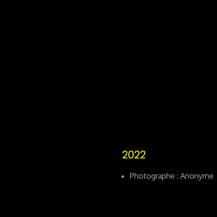
2022
Photographe : Anonyme