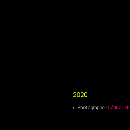
2020
Photographe :
Cédric Le