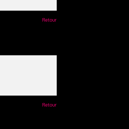
Retour
Retour