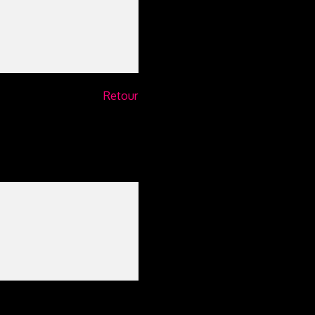
Retour