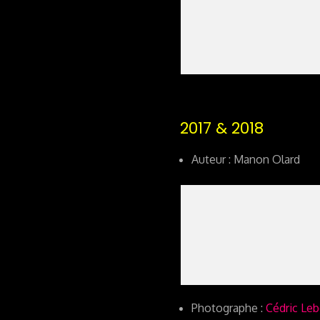
2017 & 2018
Auteur : Manon Olard
Photographe :
Cédric Le