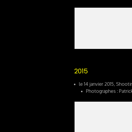
2015
le 14 janvier 2015, Shootin
Photographes : Patric