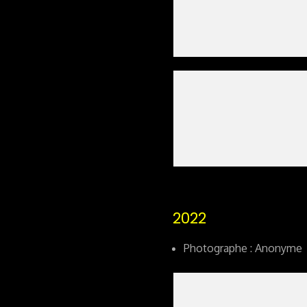
2022
Photographe : Anonyme