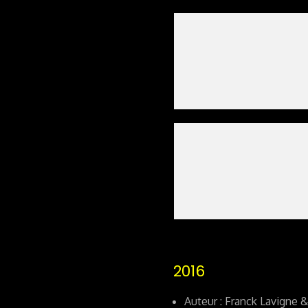
2016
Auteur : Franck Lavigne &