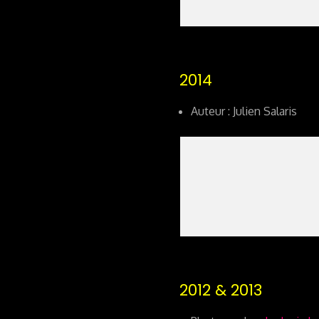
2014
Auteur : Julien Salaris
2012 & 2013