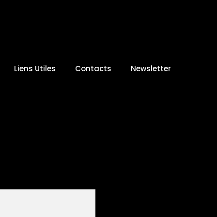
Liens Utiles
Contacts
Newsletter