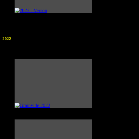
2022
Photographe : Anonyme