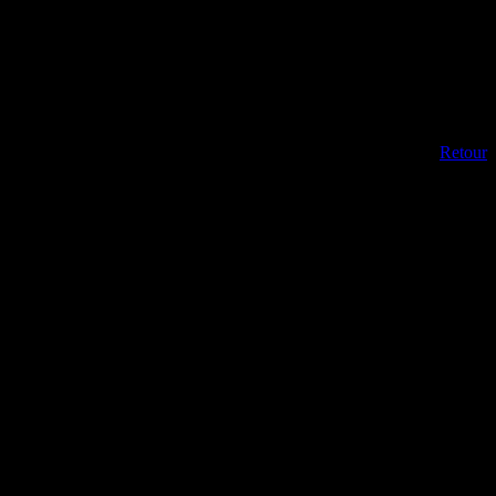
Retour