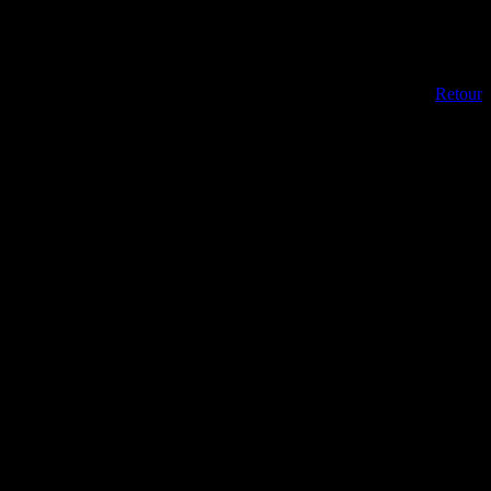
Retour