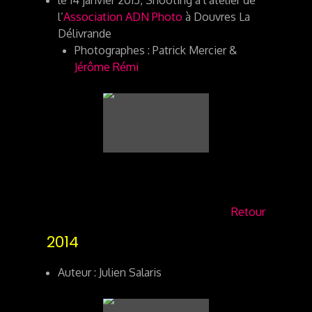
l’
Association ADN Photo
à Douvres La
Délivrande
Photographes : Patrick Mercier &
Jérôme Rémi
Retour
2014
Auteur : Julien Salaris