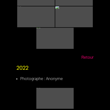
Retour
2022
Photographe : Anonyme