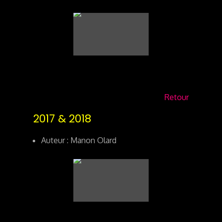
Retour
2017 & 2018
Auteur : Manon Olard