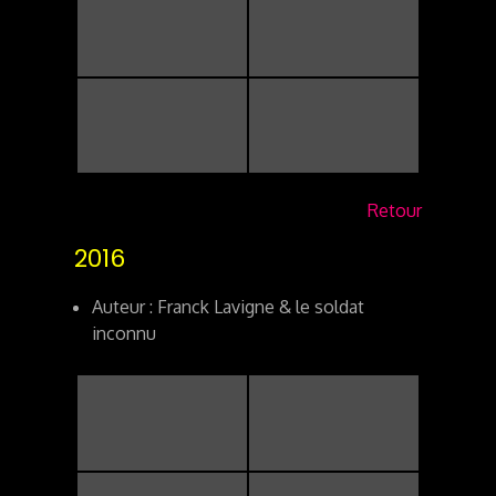
Retour
2016
Auteur : Franck Lavigne & le soldat
inconnu