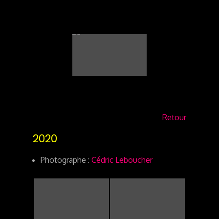
Retour
2020
Photographe :
Cédric Leboucher