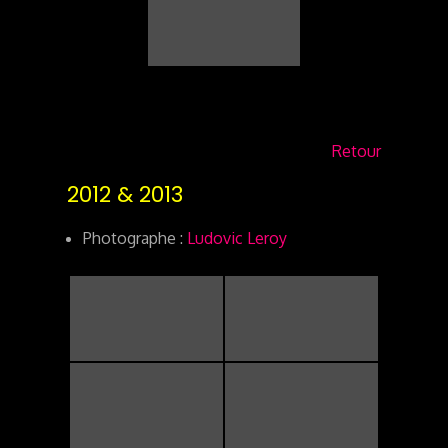
Retour
2012 & 2013
Photographe :
Ludovic Leroy