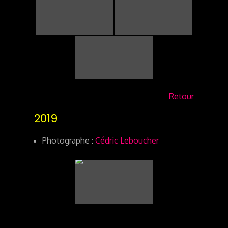
Retour
2019
Photographe :
Cédric Leboucher