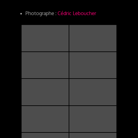
Photographe :
Cédric Leboucher