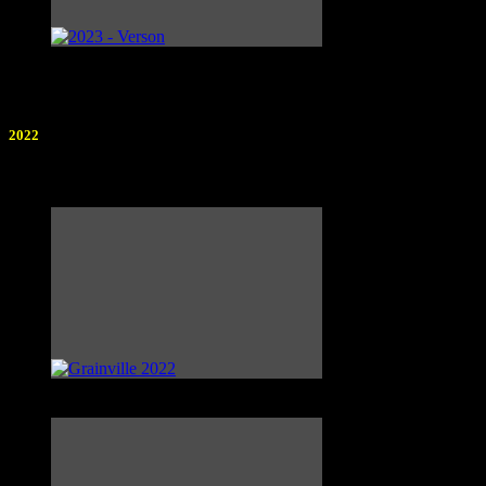
2022
Photographe : Anonyme