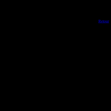
Retour