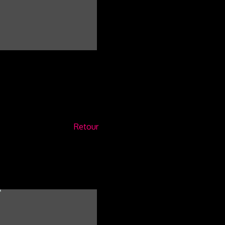
Retour