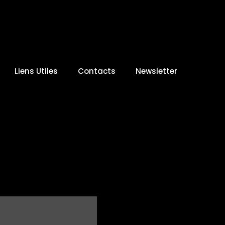
Liens Utiles
Contacts
Newsletter