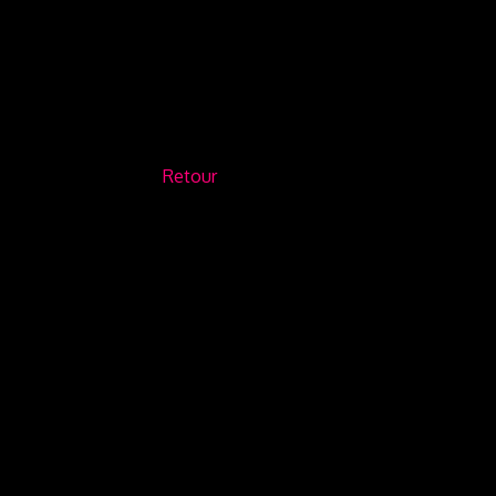
Retour