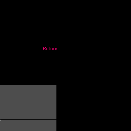
Retour