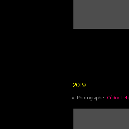
2019
Photographe :
Cédric Le