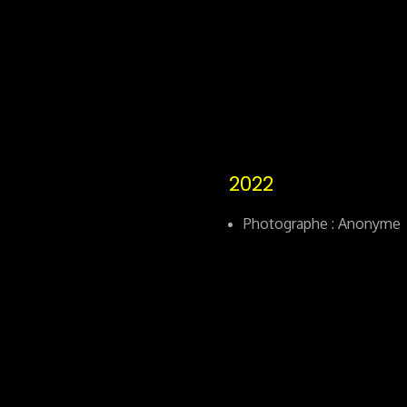
2022
Photographe : Anonyme