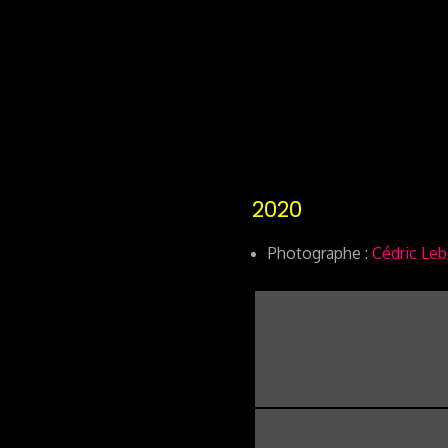
2020
Photographe :
Cédric Le