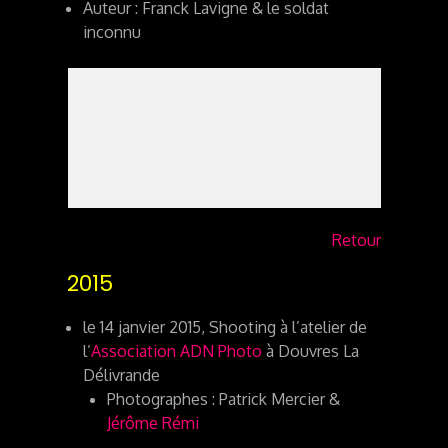
Auteur : Franck Lavigne & le soldat
inconnu
Retour
2015
le 14 janvier 2015, Shooting à l’atelier de
l’
Association ADN Photo
à Douvres La
Délivrande
Photographes : Patrick Mercier &
Jérôme Rémi