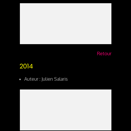
Retour
2014
Auteur : Julien Salaris