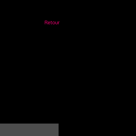
Retour