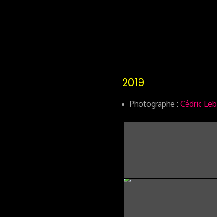
2019
Photographe :
Cédric Le