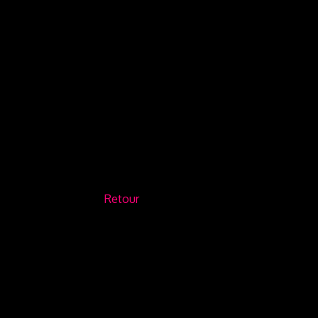
Retour