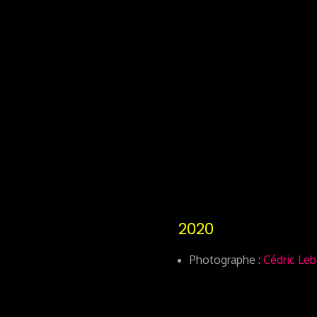
2020
Photographe :
Cédric Le