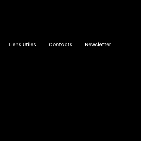
Liens Utiles
Contacts
Newsletter