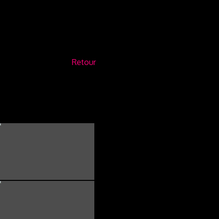
Retour