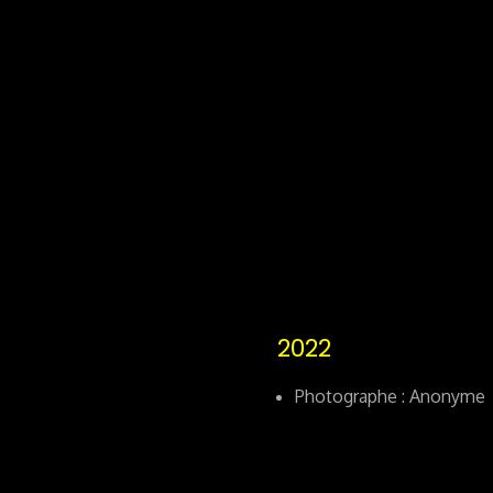
2022
Photographe : Anonyme