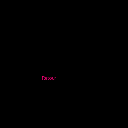
Retour