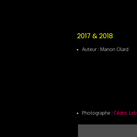
2017 & 2018
Auteur : Manon Olard
Photographe :
Cédric Le