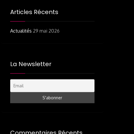
Articles Récents
Actualités
29 mai 2026
La Newsletter
Commentaires Récents