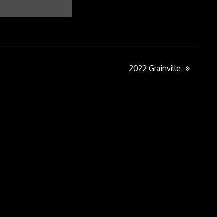
2022 Grainville