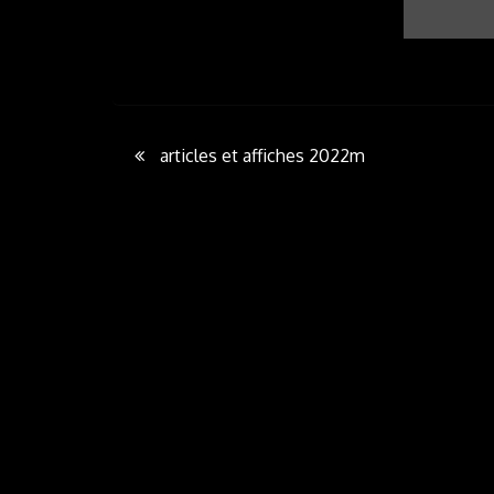
Post
articles et affiches 2022m
navigation