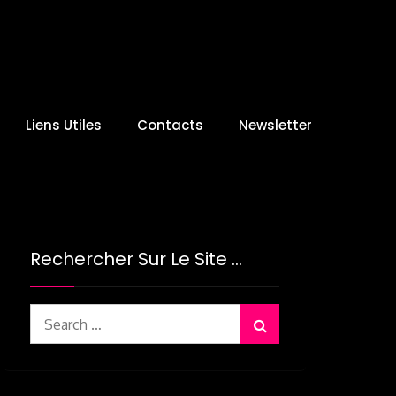
Liens Utiles
Contacts
Newsletter
Rechercher Sur Le Site …
Search
for: