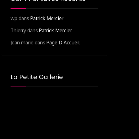
wp
dans
Patrick Mercier
Thierry
dans
Patrick Mercier
Jean marie
dans
Page D’Accueil
La Petite Gallerie