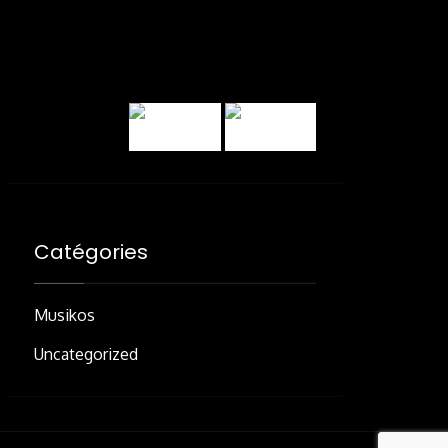
Catégories
Musikos
Uncategorized