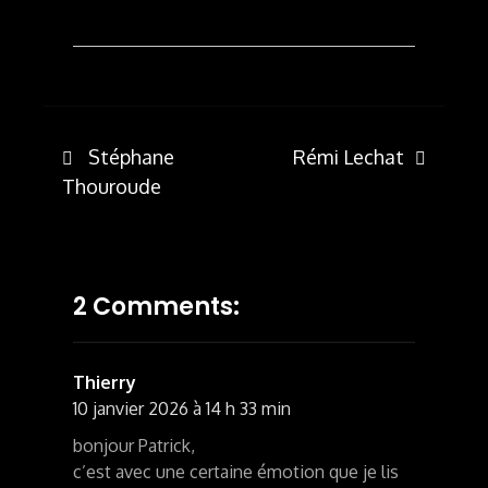
Post
Stéphane
Rémi Lechat
Thouroude
navigation
2 Comments:
Thierry
10 janvier 2026 à 14 h 33 min
bonjour Patrick,
c’est avec une certaine émotion que je lis