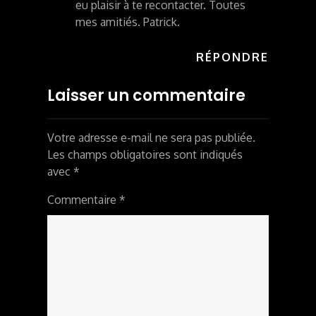
eu plaisir à te recontacter. Toutes
mes amitiés. Patrick.
RÉPONDRE
Laisser un commentaire
Votre adresse e-mail ne sera pas publiée.
Les champs obligatoires sont indiqués
avec
*
Commentaire
*