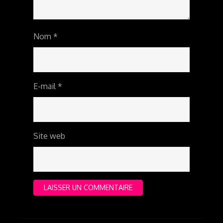
Nom
*
E-mail
*
Site web