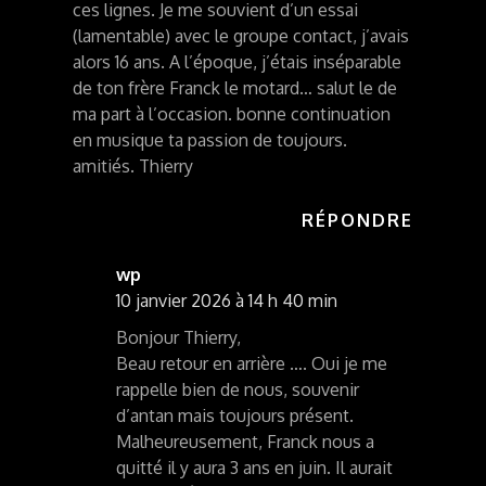
ces lignes. Je me souvient d’un essai
(lamentable) avec le groupe contact, j’avais
alors 16 ans. A l’époque, j’étais inséparable
de ton frère Franck le motard… salut le de
ma part à l’occasion. bonne continuation
en musique ta passion de toujours.
amitiés. Thierry
RÉPONDRE
wp
10 janvier 2026 à 14 h 40 min
Bonjour Thierry,
Beau retour en arrière …. Oui je me
rappelle bien de nous, souvenir
d’antan mais toujours présent.
Malheureusement, Franck nous a
quitté il y aura 3 ans en juin. Il aurait