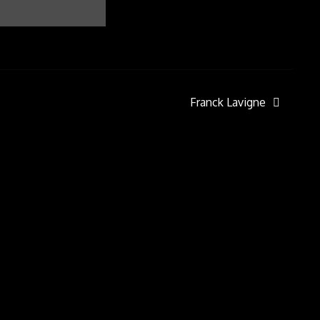
Franck Lavigne