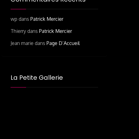
wp
dans
Patrick Mercier
Thierry
dans
Patrick Mercier
Jean marie
dans
Page D’Accueil
La Petite Gallerie