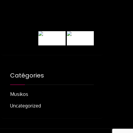
Catégories
Musikos
Uncategorized