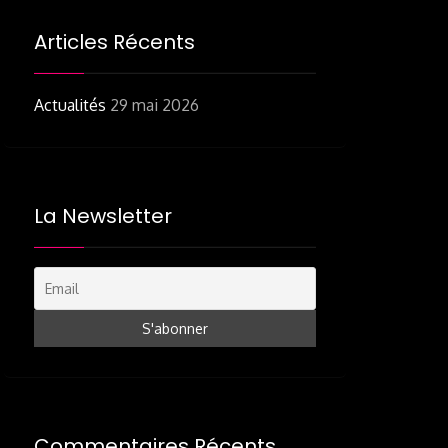
Articles Récents
Actualités
29 mai 2026
La Newsletter
Commentaires Récents