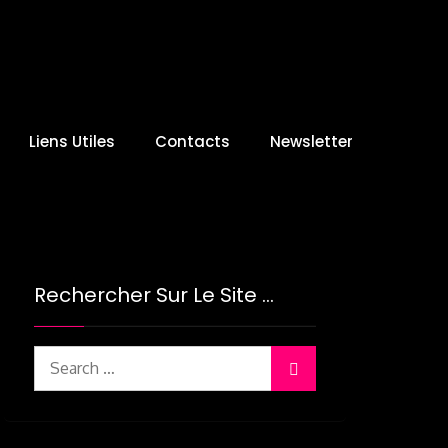
Liens Utiles
Contacts
Newsletter
Rechercher Sur Le Site …
Search
for: