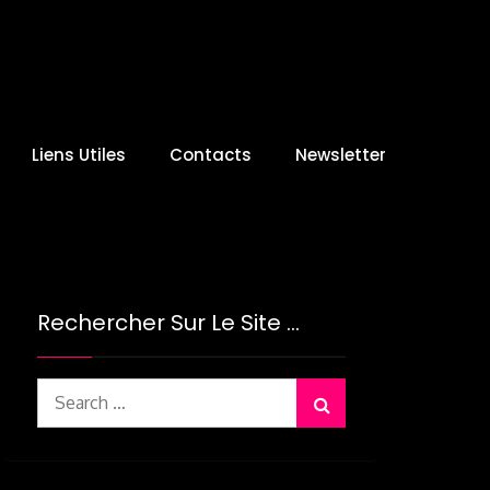
Liens Utiles
Contacts
Newsletter
Rechercher Sur Le Site …
Search
for: