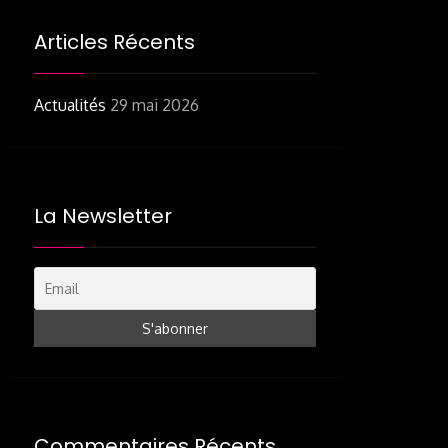
Articles Récents
Actualités
29 mai 2026
La Newsletter
Commentaires Récents