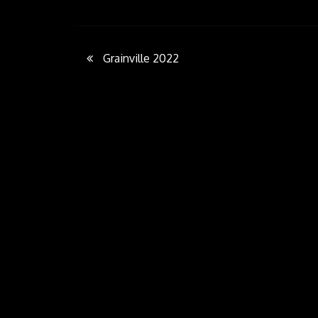
Post
Grainville 2022
navigation