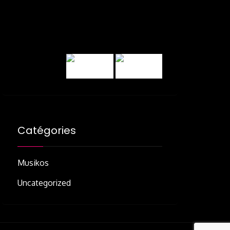
Catégories
Musikos
Uncategorized