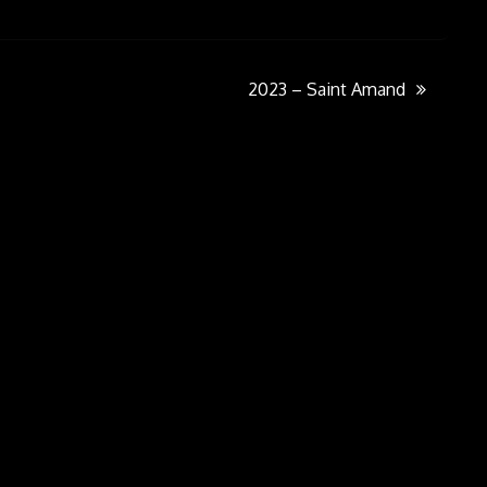
2023 – Saint Amand