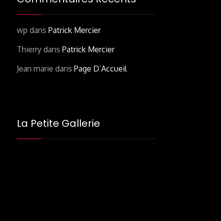
wp
dans
Patrick Mercier
Thierry
dans
Patrick Mercier
Jean marie
dans
Page D’Accueil
La Petite Gallerie